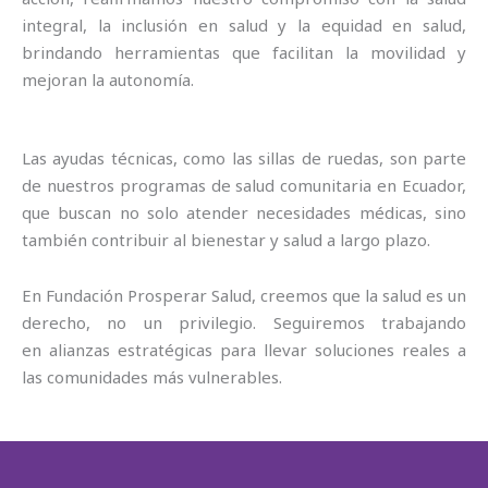
integral, la inclusión en salud y la equidad en salud,
brindando herramientas que facilitan la movilidad y
mejoran la autonomía.
Las ayudas técnicas, como las sillas de ruedas, son parte
de nuestros programas de salud comunitaria en Ecuador,
que buscan no solo atender necesidades médicas, sino
también contribuir al bienestar y salud a largo plazo.
En Fundación Prosperar Salud, creemos que la salud es un
derecho, no un privilegio. Seguiremos trabajando
en alianzas estratégicas para llevar soluciones reales a
las comunidades más vulnerables.